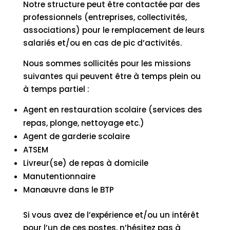
Notre structure peut être contactée par des
professionnels (entreprises, collectivités,
associations) pour le remplacement de leurs
salariés et/ou en cas de pic d’activités.
Nous sommes sollicités pour les missions
suivantes qui peuvent être à temps plein ou
à temps partiel :
Agent en restauration scolaire (services des
repas, plonge, nettoyage etc.)
Agent de garderie scolaire
ATSEM
Livreur(se) de repas à domicile
Manutentionnaire
Manœuvre dans le BTP
Si vous avez de l’expérience et/ou un intérêt
pour l’un de ces postes, n’hésitez pas à