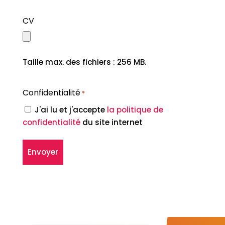
CV
Taille max. des fichiers : 256 MB.
Confidentialité
*
J'ai lu et j'accepte
la politique de
confidentialité
du site internet