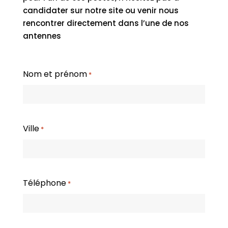
candidater sur notre site ou venir nous
rencontrer directement dans l’une de nos
antennes
Nom et prénom
*
Ville
*
Téléphone
*