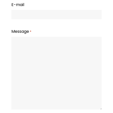
E-mail
Message
*