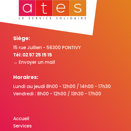
Siège:
15 rue Jullien - 56300 PONTIVY
Tél:
02 97 25 15 15
→ Envoyer un mail
Horaires:
Lundi au jeudi 8h00 - 12h00 / 14h00 - 17h30
Vendredi : 8h00 - 12h00 / 13h30 - 17h00
Accueil
Services