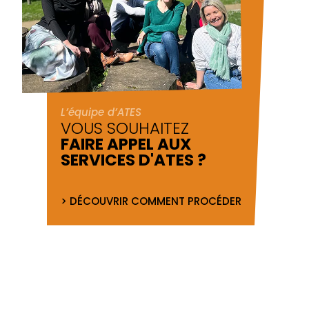
L’équipe d’ATES
VOUS SOUHAITEZ
FAIRE APPEL AUX
SERVICES D'ATES ?
> DÉCOUVRIR COMMENT PROCÉDER