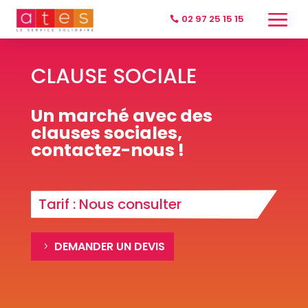
a
02 97 25 15 15
CLAUSE SOCIALE
Un marché avec des
clauses sociales,
contactez-nous !
Tarif : Nous consulter
DEMANDER UN DEVIS