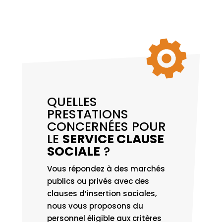
QUELLES
PRESTATIONS
CONCERNÉES POUR
LE
SERVICE CLAUSE
SOCIALE
?
Vous répondez à des marchés
publics ou privés avec des
clauses d’insertion sociales,
nous vous proposons du
personnel éligible aux critères