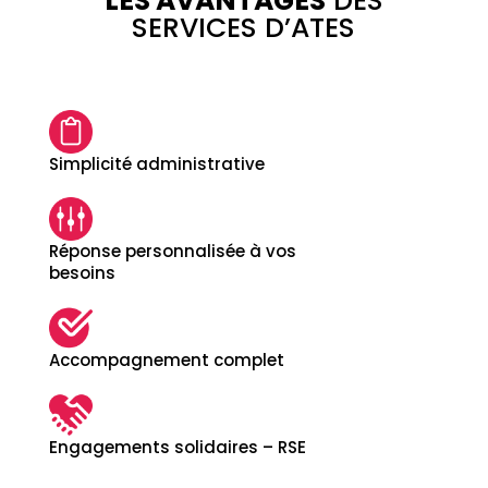
LES AVANTAGES
DES
SERVICES D’ATES
Simplicité administrative
Réponse personnalisée à vos
besoins
Accompagnement complet
Engagements solidaires – RSE