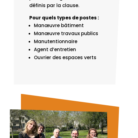
définis par la clause.
Pour quels types de postes :
Manœuvre bâtiment
Manœuvre travaux publics
Manutentionnaire
Agent d’entretien
Ouvrier des espaces verts