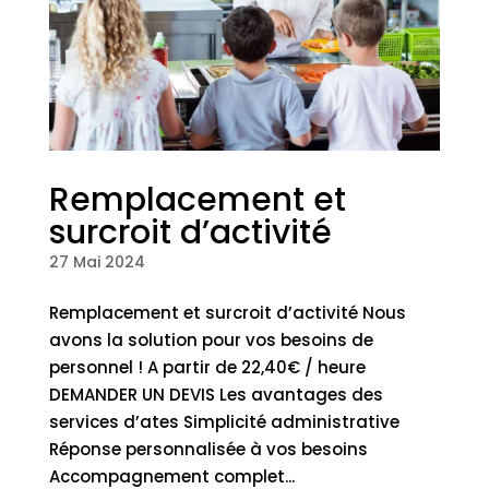
Remplacement et
surcroit d’activité
27 Mai 2024
Remplacement et surcroit d’activité Nous
avons la solution pour vos besoins de
personnel ! A partir de 22,40€ / heure
DEMANDER UN DEVIS Les avantages des
services d’ates Simplicité administrative
Réponse personnalisée à vos besoins
Accompagnement complet...