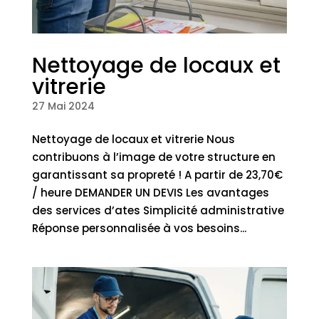
Nettoyage de locaux et
vitrerie
27 Mai 2024
Nettoyage de locaux et vitrerie Nous
contribuons à l’image de votre structure en
garantissant sa propreté ! A partir de 23,70€
/ heure DEMANDER UN DEVIS Les avantages
des services d’ates Simplicité administrative
Réponse personnalisée à vos besoins...