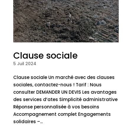
Clause sociale
5 Juil 2024
Clause sociale Un marché avec des clauses
sociales, contactez-nous ! Tarif : Nous
consulter DEMANDER UN DEVIS Les avantages
des services d’ates Simplicité administrative
Réponse personnalisée à vos besoins
Accompagnement complet Engagements
solidaires –...