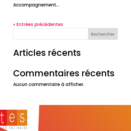
Accompagnement...
« Entrées précédentes
Rechercher
Articles récents
Commentaires récents
Aucun commentaire à afficher.