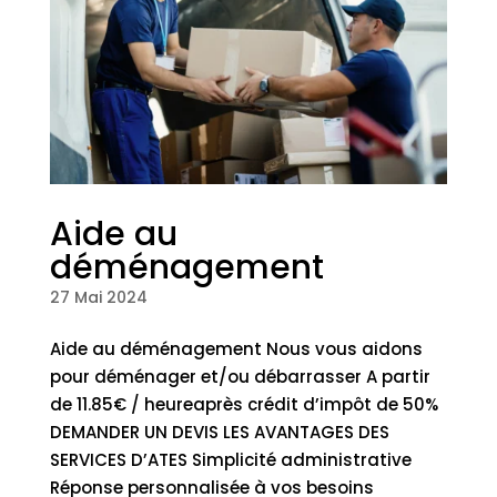
Aide au
déménagement
27 Mai 2024
Aide au déménagement Nous vous aidons
pour déménager et/ou débarrasser A partir
de 11.85€ / heureaprès crédit d’impôt de 50%
DEMANDER UN DEVIS LES AVANTAGES DES
SERVICES D’ATES Simplicité administrative
Réponse personnalisée à vos besoins