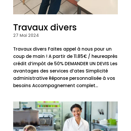
Travaux divers
27 Mai 2024
Travaux divers Faites appel à nous pour un
coup de main ! A partir de 11.85€ / heureaprès
crédit d’impôt de 50% DEMANDER UN DEVIS Les
avantages des services d’ates Simplicité
administrative Réponse personnalisée à vos
besoins Accompagnement complet...