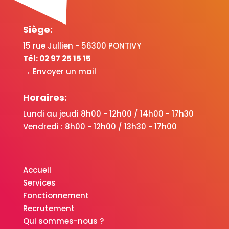
Siège:
15 rue Jullien - 56300 PONTIVY
Tél:
02 97 25 15 15
→ Envoyer un mail
Horaires:
Lundi au jeudi 8h00 - 12h00 / 14h00 - 17h30
Vendredi : 8h00 - 12h00 / 13h30 - 17h00
Accueil
Services
Fonctionnement
Recrutement
Qui sommes-nous ?